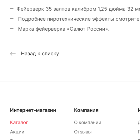
Фейерверк 35 залпов калибром 1,25 дюйма 32 мм
Подробнее пиротехнические эффекты смотрите, 
Марка фейерверка «Салют России».
Назад к списку
Интернет-магазин
Компания
Каталог
О компании
Акции
Отзывы