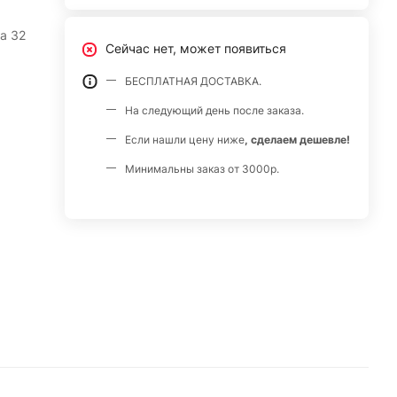
а 32
Сейчас нет, может появиться
БЕСПЛАТНАЯ ДОСТАВКА.
На следующий день после заказа.
Если нашли цену ниже
, сделаем дешевле!
Минимальны заказ от 3000р.