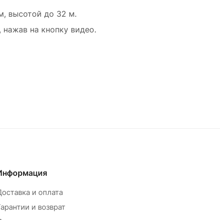
, высотой до 32 м.
нажав на кнопку видео.
Информация
Доставка и оплата
Гарантии и возврат