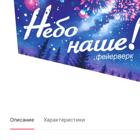
Описание
Характеристики