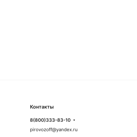
Контакты
8(800)333-83-10
pirovozoff@yandex.ru