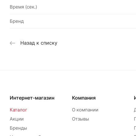
Время (сек.)
Бренд
Назад к списку
Интернет-магазин
Компания
Каталог
О компании
Акции
Отзывы
Бренды