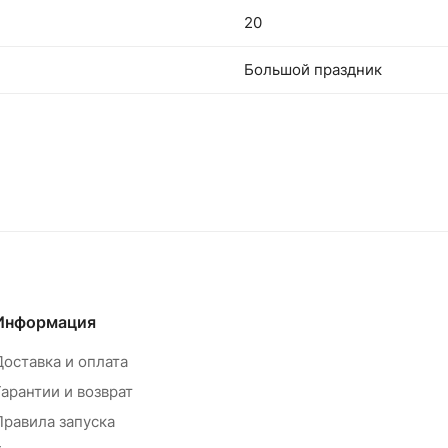
20
Большой праздник
Информация
Доставка и оплата
Гарантии и возврат
Правила запуска