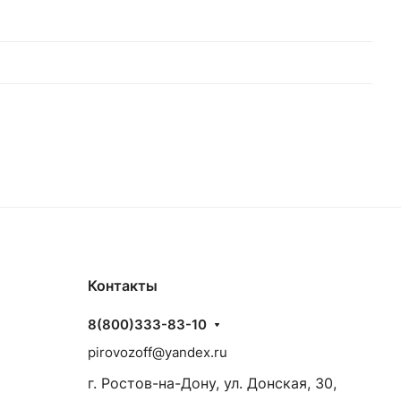
Контакты
8(800)333-83-10
pirovozoff@yandex.ru
г. Ростов-на-Дону, ул. Донская, 30,