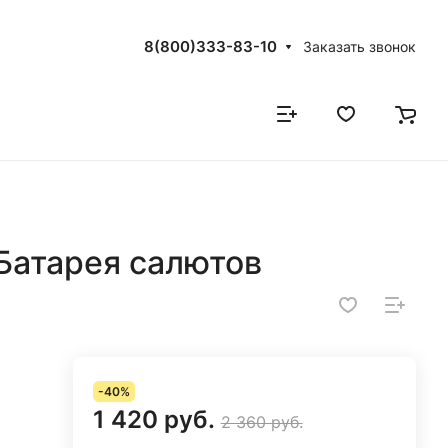
8(800)333-83-10
Заказать звонок
Батарея салютов
-40%
1 420 руб.
2 360 руб.