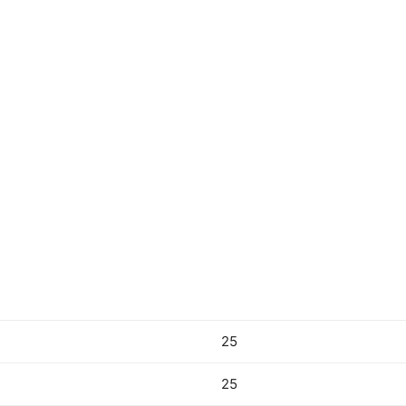
25
25