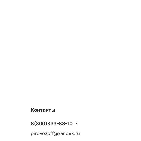
Контакты
8(800)333-83-10
pirovozoff@yandex.ru