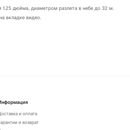
 1.25 дюйма, диаметром разлета в небе до 32 м.
а вкладке видео.
Информация
Доставка и оплата
Гарантии и возврат