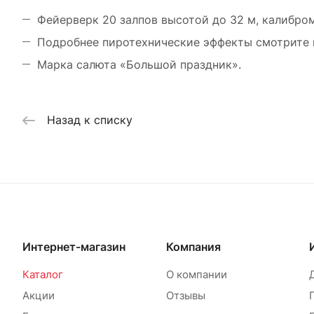
Фейерверк 20 залпов высотой до 32 м, калибром
Подробнее пиротехнические эффекты смотрите н
Марка салюта «Большой праздник».
Назад к списку
Интернет-магазин
Компания
Каталог
О компании
Акции
Отзывы