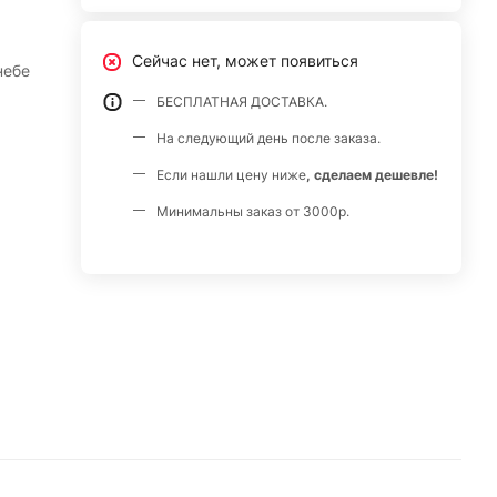
Сейчас нет, может появиться
небе
БЕСПЛАТНАЯ ДОСТАВКА.
На следующий день после заказа.
Если нашли цену ниже
, сделаем дешевле!
Минимальны заказ от 3000р.