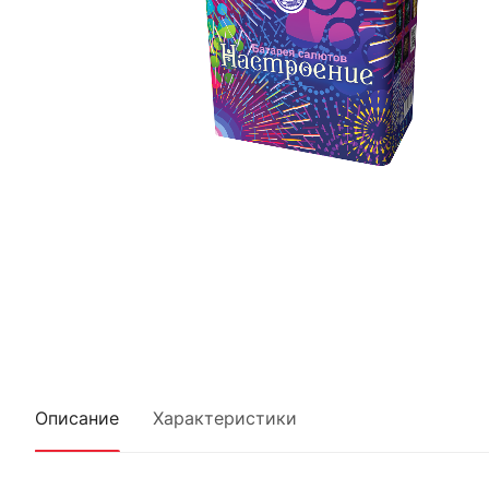
Описание
Характеристики