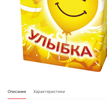
Описание
Характеристики