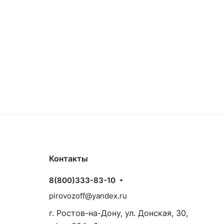
Контакты
8(800)333-83-10
pirovozoff@yandex.ru
г. Ростов-на-Дону, ул. Донская, 30,