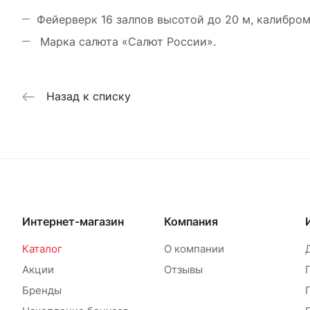
Фейерверк 16 залпов высотой до 20 м, калибром
Марка салюта «Салют России».
Назад к списку
Интернет-магазин
Компания
Каталог
О компании
Акции
Отзывы
Бренды