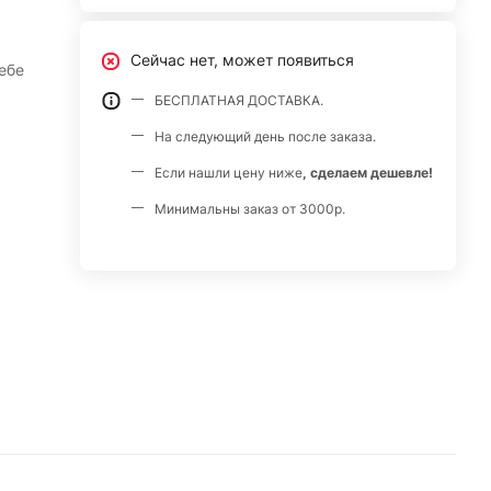
Сейчас нет, может появиться
ебе
БЕСПЛАТНАЯ ДОСТАВКА.
На следующий день после заказа.
Если нашли цену ниже
, сделаем дешевле!
Минимальны заказ от 3000р.