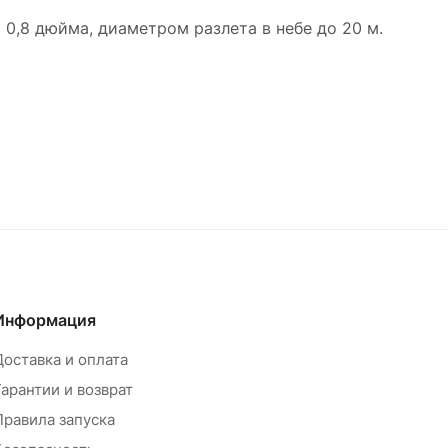
 0,8 дюйма, диаметром разлета в небе до 20 м.
Информация
Доставка и оплата
Гарантии и возврат
Правила запуска