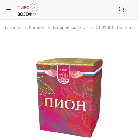
Главная
Каталог
Батареи салютов
СЛ620016 Пион Бата