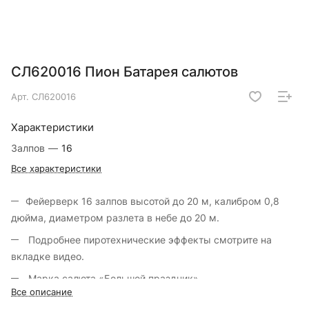
СЛ620016 Пион Батарея салютов
Арт.
СЛ620016
Характеристики
Залпов
—
16
Все характеристики
Фейерверк 16 залпов высотой до 20 м, калибром 0,8
дюйма, диаметром разлета в небе до 20 м.
Подробнее пиротехнические эффекты смотрите на
вкладке видео.
Марка салюта «Большой праздник».
Все описание