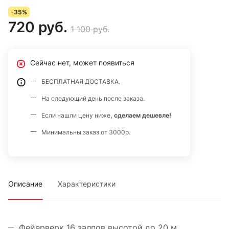
-35%
720 руб.
1 100 руб.
Сейчас нет, может появиться
БЕСПЛАТНАЯ ДОСТАВКА.
На следующий день после заказа.
Если нашли цену ниже
, сделаем дешевле!
Минимальны заказ от 3000р.
Описание
Характеристики
Фейерверк 16 залпов высотой до 20 м,