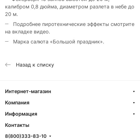
калибром 0,8 дюйма, диаметром разлета в небе до
20 м.
Подробнее пиротехнические эффекты смотрите
на вкладке видео.
Марка салюта «Большой праздник».
Назад к списку
Интернет-магазин
Компания
Информация
Контакты
8(800)333-83-10