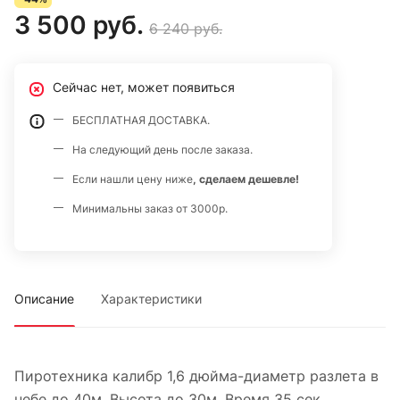
3 500 руб.
6 240 руб.
Сейчас нет, может появиться
БЕСПЛАТНАЯ ДОСТАВКА.
На следующий день после заказа.
Если нашли цену ниже
, сделаем дешевле!
Минимальны заказ от 3000р.
Описание
Характеристики
Пиротехника калибр 1,6 дюйма-диаметр разлета в
небе до 40м. Высота до 30м. Время 35 сек.