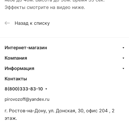
Эффекты смотрите на видео ниже.
Назад к списку
Интернет-магазин
Компания
Информация
Контакты
8(800)333-83-10
pirovozoff@yandex.ru
г. Ростов-на-Дону, ул. Донская, 30, офис 204 , 2
этаж.