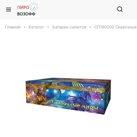
Главная
Каталог
Батареи салютов
СП190200 Сказочные