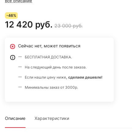
Все описание
Марка салюта «Большой Праздник».
-46%
12 420 руб.
23 000 руб.
Сейчас нет, может появиться
БЕСПЛАТНАЯ ДОСТАВКА.
На следующий день после заказа.
Если нашли цену ниже
, сделаем дешевле!
Минимальны заказ от 3000р.
Описание
Характеристики