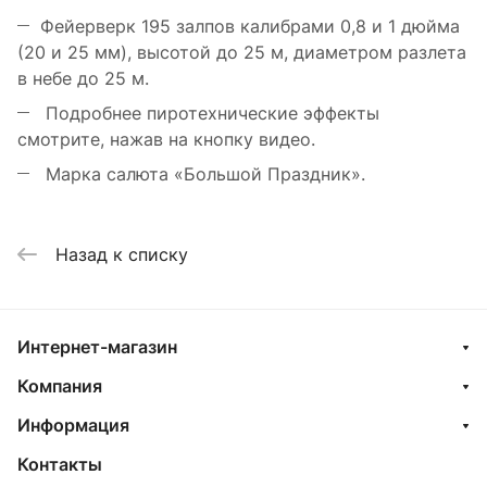
Фейерверк 195 залпов калибрами 0,8 и 1 дюйма
(20 и 25 мм), высотой до 25 м, диаметром разлета
в небе до 25 м.
Подробнее пиротехнические эффекты
смотрите, нажав на кнопку видео.
Марка салюта «Большой Праздник».
Назад к списку
Интернет-магазин
Компания
Информация
Контакты