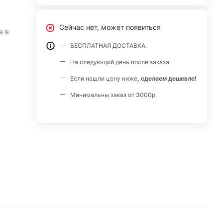
Сейчас нет, может появиться
а в
БЕСПЛАТНАЯ ДОСТАВКА.
На следующий день после заказа.
Если нашли цену ниже
, сделаем дешевле!
Минимальны заказ от 3000р.