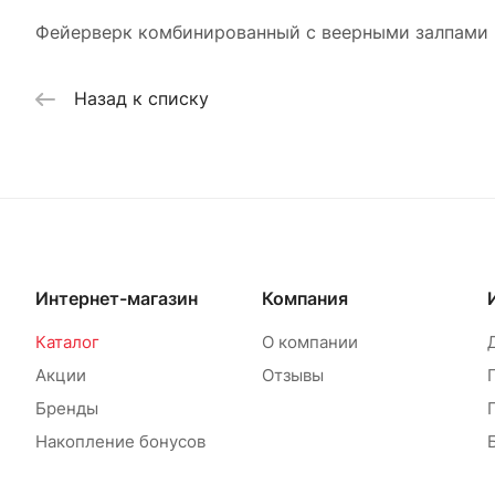
Фейерверк комбинированный с веерными залпами ка
Назад к списку
Интернет-магазин
Компания
Каталог
О компании
Акции
Отзывы
Бренды
Накопление бонусов