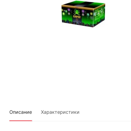
Описание
Характеристики