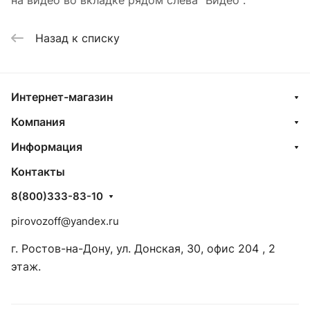
на видео во вкладке рядом слева "Видео".
Назад к списку
Интернет-магазин
Компания
Информация
Контакты
8(800)333-83-10
pirovozoff@yandex.ru
г. Ростов-на-Дону, ул. Донская, 30, офис 204 , 2
этаж.