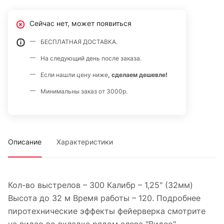
Сейчас нет, может появиться
БЕСПЛАТНАЯ ДОСТАВКА.
На следующий день после заказа.
Если нашли цену ниже
, сделаем дешевле!
Минимальны заказ от 3000р.
Описание
Характеристики
Кол-во выстрелов – 300 Калибр – 1,25" (32мм)
Высота до 32 м Время работы – 120. Подробнее
пиротехнические эффекты фейерверка смотрите