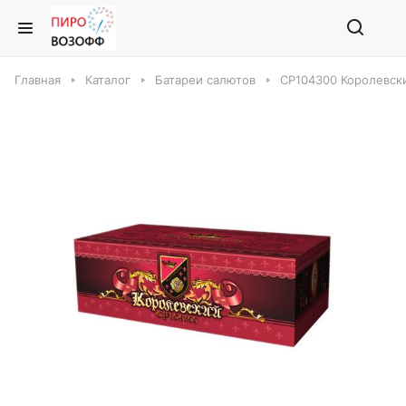
Главная
Каталог
Батареи салютов
СР104300 Королевск