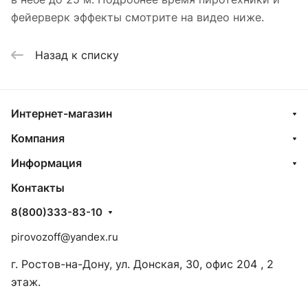
фейерверк эффекты смотрите на видео ниже.
Назад к списку
Интернет-магазин
Компания
Информация
Контакты
8(800)333-83-10
pirovozoff@yandex.ru
г. Ростов-на-Дону, ул. Донская, 30, офис 204 , 2
этаж.