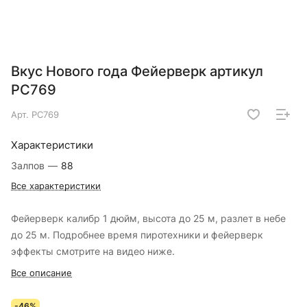
Вкус Нового года Фейерверк артикул
РС769
Арт.
РС769
Характеристики
Залпов
—
88
Все характеристики
Фейерверк калибр 1 дюйм, высота до 25 м, разлет в небе
до 25 м. Подробнее время пиротехники и фейерверк
эффекты смотрите на видео ниже.
Все описание
-46%