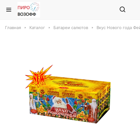
Главная
Каталог
Батареи салютов
Вкус Нового года Фе