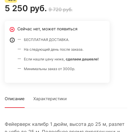
5 250 руб.
9 720 руб.
Сейчас нет, может появиться
БЕСПЛАТНАЯ ДОСТАВКА.
На следующий день после заказа.
Если нашли цену ниже
, сделаем дешевле!
Минимальны заказ от 3000р.
Описание
Характеристики
Фейерверк калибр 1 дюйм, высота до 25 м, разлет
в небе до 25 м. Подробнее время пиротехники и